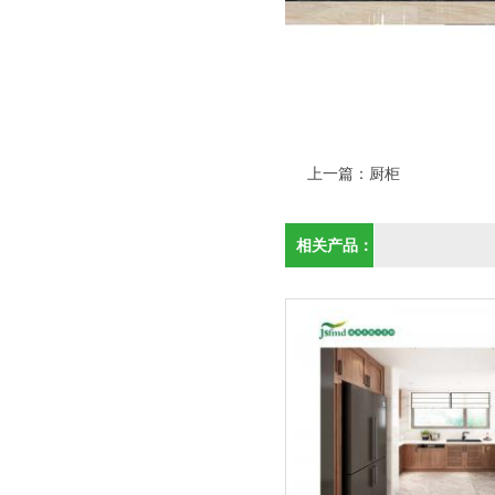
上一篇：
厨柜
相关产品：