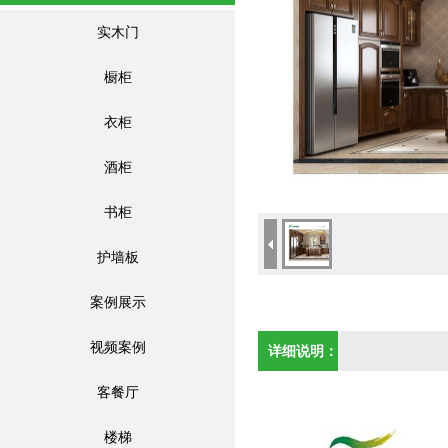
实木门
橱柜
衣柜
酒柜
书柜
护墙板
案例展示
视频案例
详细说明：
客餐厅
楼梯