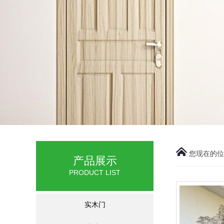
您现在的位
产品展示
PRODUCT LIST
实木门