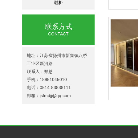
鞋柜
联系方式
CONTACT
地址：江苏省扬州市新集镇八桥
工业区新河路
联系人：郑总
手机：18951045010
电话：0514-83838111
邮箱：jsfmdjj@qq.com