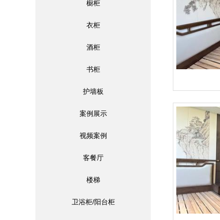
橱柜
衣柜
酒柜
书柜
护墙板
案例展示
视频案例
客餐厅
楼梯
卫浴柜/阳台柜