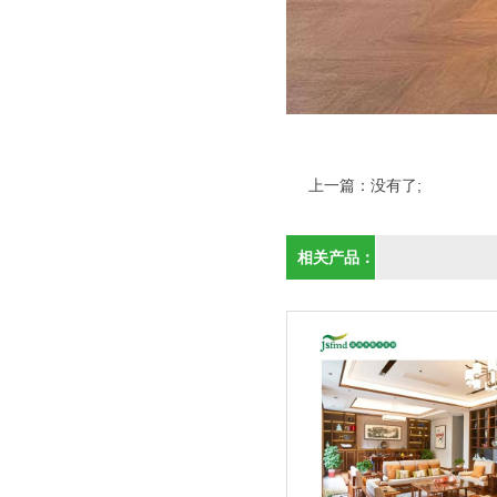
上一篇：没有了;
相关产品：