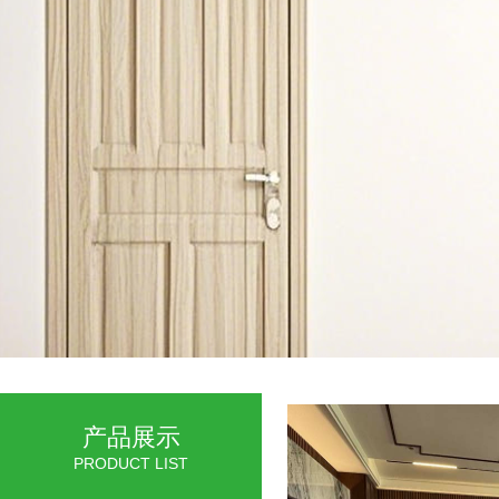
产品展示
PRODUCT LIST