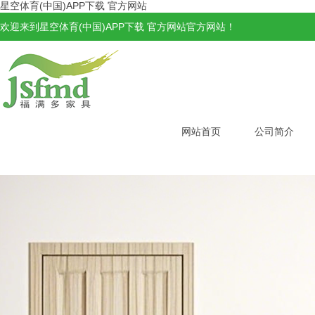
星空体育(中国)APP下载 官方网站
欢迎来到星空体育(中国)APP下载 官方网站官方网站！
网站首页
公司简介