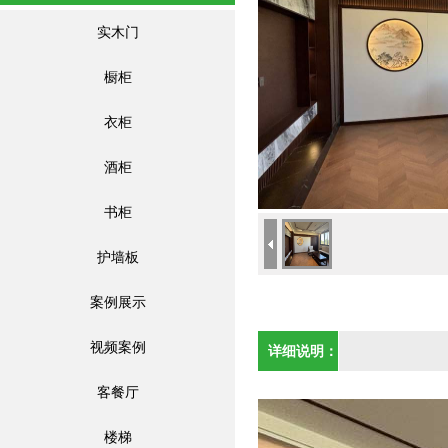
实木门
橱柜
衣柜
酒柜
书柜
护墙板
案例展示
视频案例
详细说明：
客餐厅
楼梯