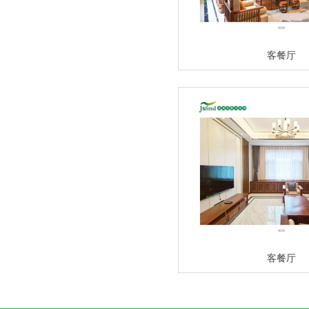
客餐厅
客餐厅