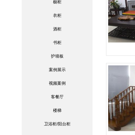
橱柜
衣柜
酒柜
书柜
护墙板
案例展示
视频案例
客餐厅
楼梯
卫浴柜/阳台柜