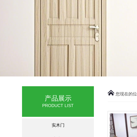
您现在的位
产品展示
PRODUCT LIST
实木门