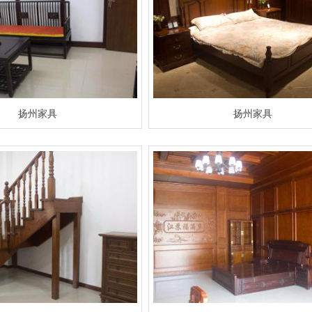
扬州家具
扬州家具