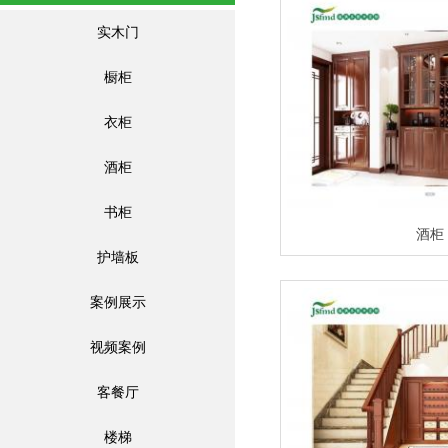
实木门
橱柜
衣柜
酒柜
书柜
酒柜
护墙板
案例展示
视频案例
客餐厅
楼梯