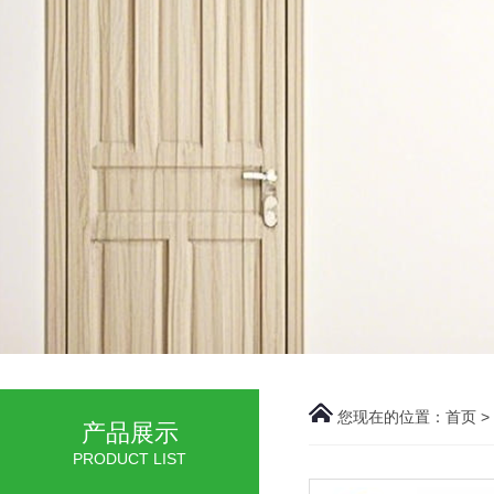
您现在的位置：
首页
>
产品展示
PRODUCT LIST