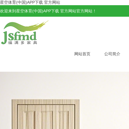
星空体育(中国)APP下载 官方网站
欢迎来到星空体育(中国)APP下载 官方网站官方网站！
网站首页
公司简介