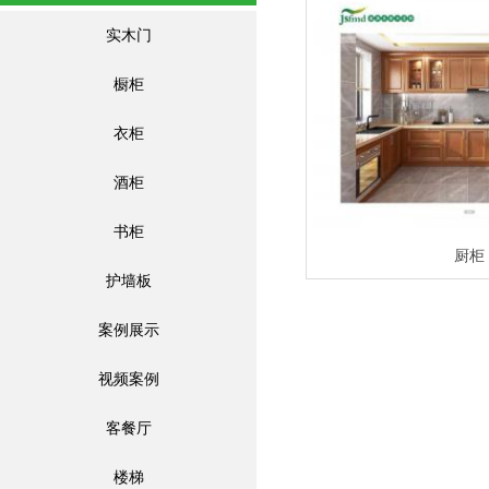
实木门
橱柜
衣柜
酒柜
书柜
厨柜
护墙板
案例展示
视频案例
客餐厅
楼梯