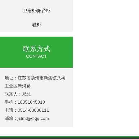
卫浴柜/阳台柜
鞋柜
联系方式
CONTACT
地址：江苏省扬州市新集镇八桥
工业区新河路
联系人：郑总
手机：18951045010
电话：0514-83838111
邮箱：jsfmdjj@qq.com