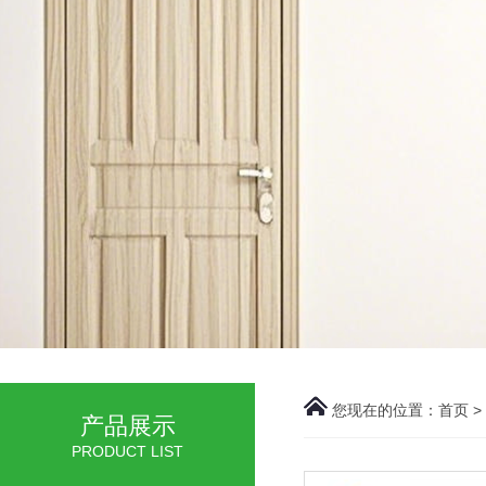
您现在的位置：
首页
>
产品展示
PRODUCT LIST