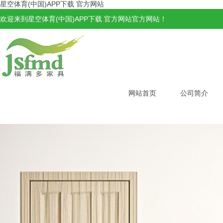
星空体育(中国)APP下载 官方网站
欢迎来到星空体育(中国)APP下载 官方网站官方网站！
网站首页
公司简介