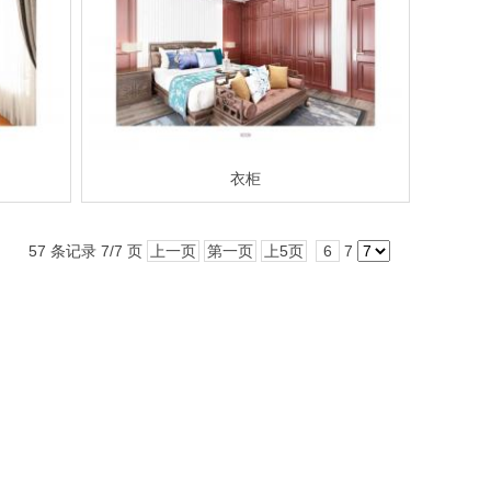
衣柜
57 条记录 7/7 页
上一页
第一页
上5页
6
7