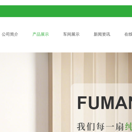
公司简介
产品展示
车间展示
新闻资讯
在