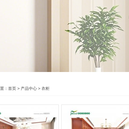
置：
首页
>
产品中心
>
衣柜