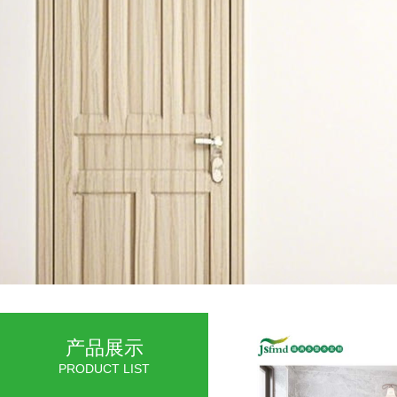
产品展示
PRODUCT LIST