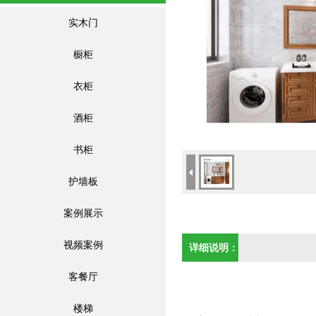
实木门
橱柜
衣柜
酒柜
书柜
护墙板
案例展示
视频案例
详细说明：
客餐厅
楼梯