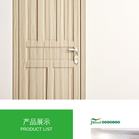
产品展示
PRODUCT LIST