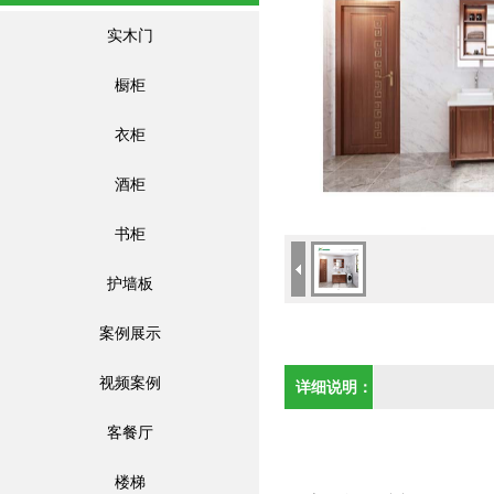
实木门
橱柜
衣柜
酒柜
书柜
护墙板
案例展示
视频案例
详细说明：
客餐厅
楼梯