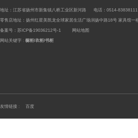
地址：江苏省扬州市新集镇八桥工业区新河路 电话：0514-83838111 手
零售店地址：扬州红星美凯龙全球家居生活广场润扬中路18号 家具馆一楼橱柜区 Copy
备案号：苏ICP备19036212号-1
网站地图
网站关键字 :
橱柜/衣柜/书柜
友情链接 :
百度