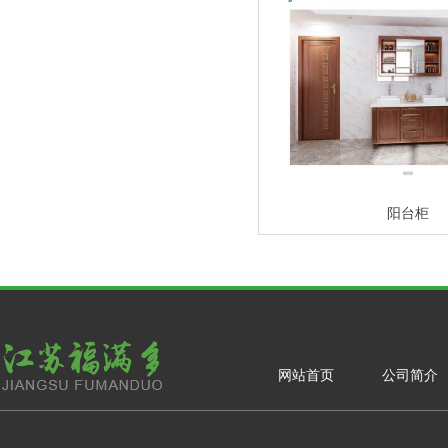
阳台柜
网站首页
公司简介