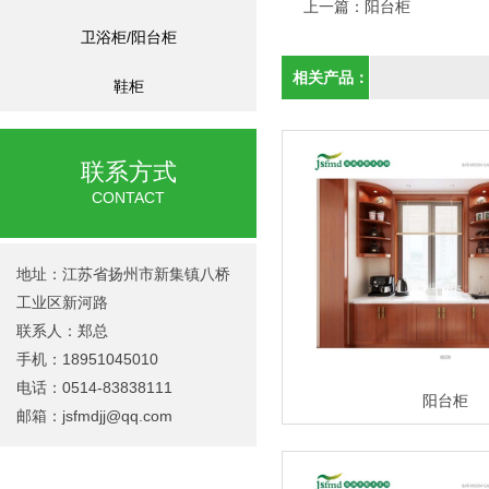
上一篇：
阳台柜
卫浴柜/阳台柜
相关产品：
鞋柜
联系方式
CONTACT
地址：江苏省扬州市新集镇八桥
工业区新河路
联系人：郑总
手机：18951045010
电话：0514-83838111
阳台柜
邮箱：jsfmdjj@qq.com