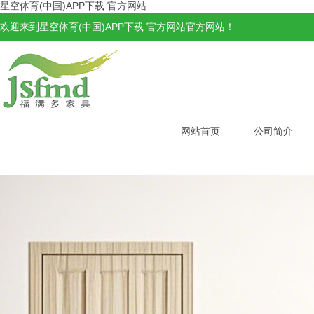
星空体育(中国)APP下载 官方网站
欢迎来到星空体育(中国)APP下载 官方网站官方网站！
网站首页
公司简介