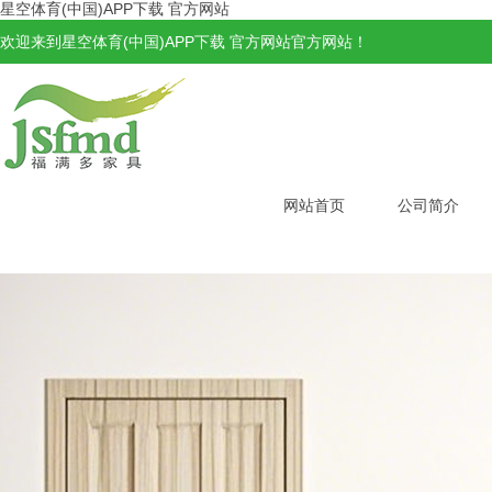
星空体育(中国)APP下载 官方网站
欢迎来到星空体育(中国)APP下载 官方网站官方网站！
网站首页
公司简介