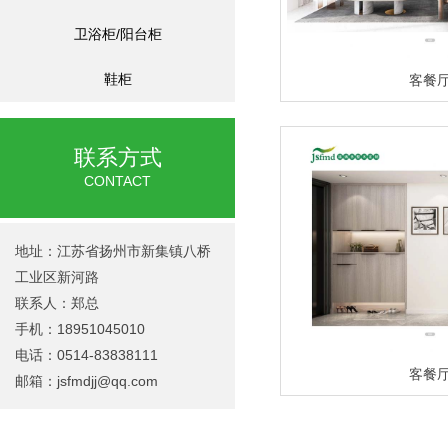
卫浴柜/阳台柜
鞋柜
客餐
联系方式
CONTACT
地址：江苏省扬州市新集镇八桥
工业区新河路
联系人：郑总
手机：18951045010
电话：0514-83838111
客餐
邮箱：jsfmdjj@qq.com