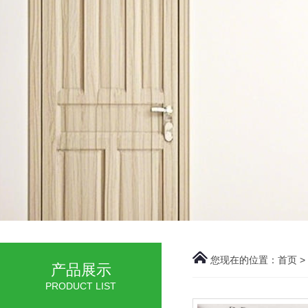
您现在的位置：
首页
>
产品展示
PRODUCT LIST