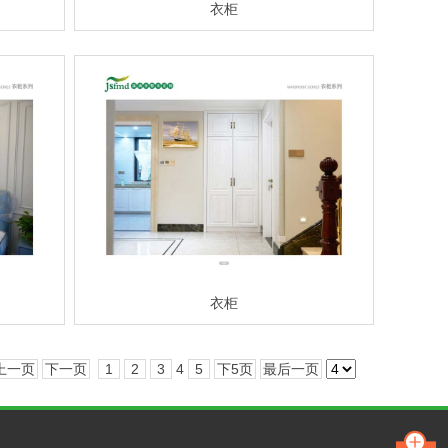
衣柜
衣柜
上一页
下一页
1
2
3
4
5
下5页
最后一页