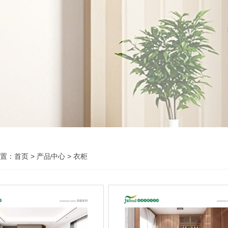
置：
首页
>
产品中心
>
衣柜