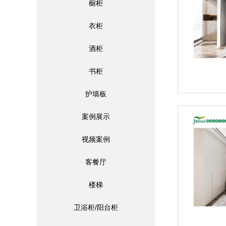
橱柜
衣柜
酒柜
书柜
护墙板
案例展示
视频案例
客餐厅
楼梯
卫浴柜/阳台柜