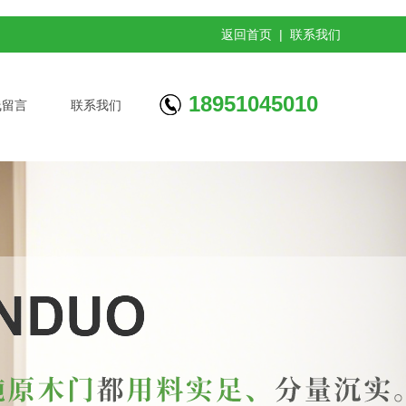
返回首页
|
联系我们
18951045010
线留言
联系我们