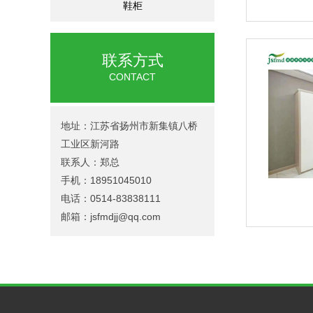
鞋柜
联系方式
CONTACT
地址：江苏省扬州市新集镇八桥
工业区新河路
联系人：郑总
手机：18951045010
电话：0514-83838111
邮箱：jsfmdjj@qq.com