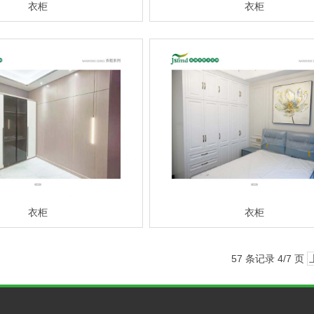
衣柜
衣柜
衣柜
衣柜
57 条记录 4/7 页